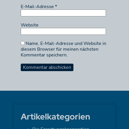
E-Mail-Adresse
*
Website
Name, E-Mail-Adresse und Website in
diesem Browser für meinen nächsten
Kommentar speichern.
Artikelkategorien