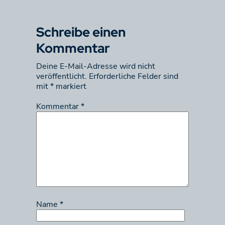
Schreibe einen
Kommentar
Deine E-Mail-Adresse wird nicht
veröffentlicht.
Erforderliche Felder sind
mit
*
markiert
Kommentar
*
Name
*