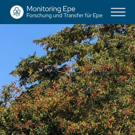
Monitoring Epe
Forschung und Transfer für Epe