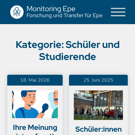
Monitoring Epe
Forschung und Transfer für Epe
Kategorie:
Schüler und
Studierende
18. Mai 2026
25. Juni 2025
Ihre Meinung
Schüler:innen