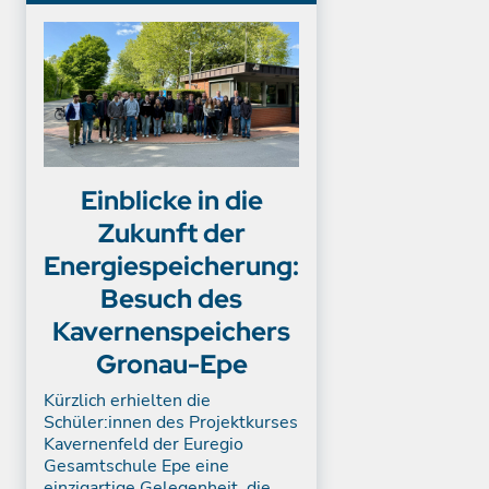
Einblicke in die
Zukunft der
Energiespeicherung:
Besuch des
Kavernenspeichers
Gronau-Epe
Kürzlich erhielten die
Schüler:innen des Projektkurses
Kavernenfeld der Euregio
Gesamtschule Epe eine
einzigartige Gelegenheit, die