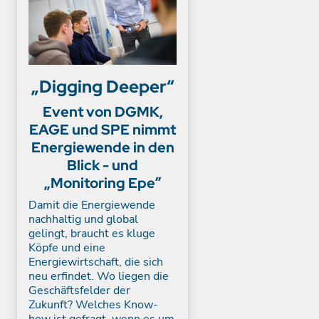
„Digging Deeper“
Event von DGMK,
EAGE und SPE nimmt
Energiewende in den
Blick - und
„Monitoring Epe”
Damit die Energiewende
nachhaltig und global
gelingt, braucht es kluge
Köpfe und eine
Energiewirtschaft, die sich
neu erfindet. Wo liegen die
Geschäftsfelder der
Zukunft? Welches Know-