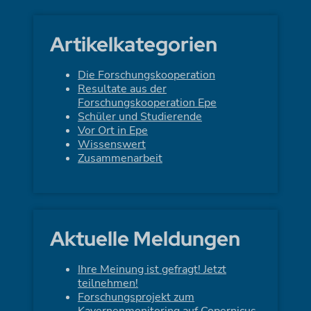
Artikelkategorien
Die Forschungskooperation
Resultate aus der
Forschungskooperation Epe
Schüler und Studierende
Vor Ort in Epe
Wissenswert
Zusammenarbeit
Aktuelle Meldungen
Ihre Meinung ist gefragt! Jetzt
teilnehmen!
Forschungsprojekt zum