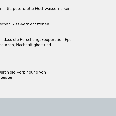
hilft, potenzielle Hochwasserrisiken
ischen Risswerk entstehen
, dass die Forschungskooperation Epe
sourcen, Nachhaltigkeit und
Durch die Verbindung von
leisten.