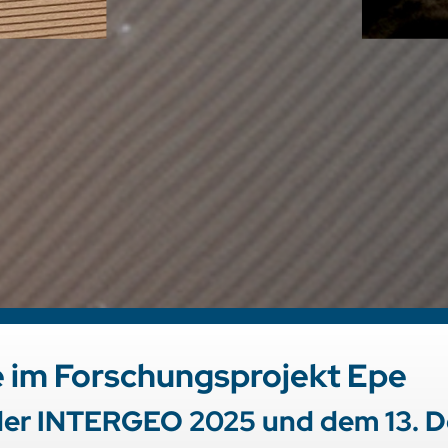
 im Forschungsprojekt Epe
 der INTERGEO 2025 und dem 13.