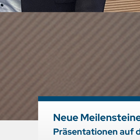
Neue Meilensteine
Präsentationen auf