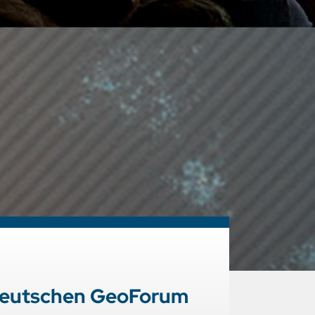
 Deutschen GeoForum