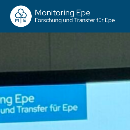
Monitoring Epe
Forschung und Transfer für Epe