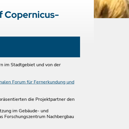
f Copernicus-
n im Stadtgebiet und von der
nalen Forum für Fernerkundung und
räsentierten die Projektpartner den
setzung im Gebäude- und
, das Forschungszentrum Nachbergbau